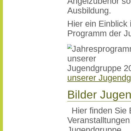
Angelzubehör so
Ausbildung.
Hier ein Einblick 
Programm der J
unserer Jugend
Bilder Juge
Hier finden Sie 
Veranstalltungen
Jugendgruppe