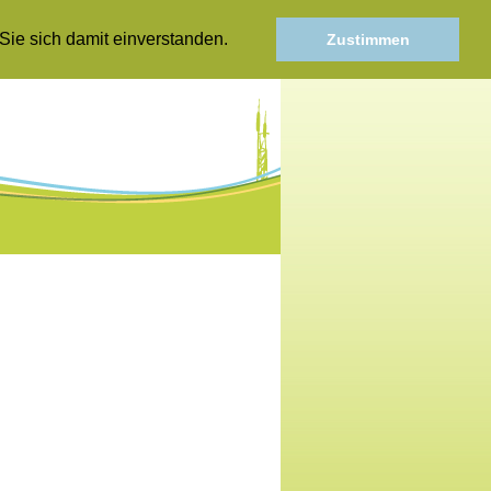
Sie sich damit einverstanden.
Zustimmen