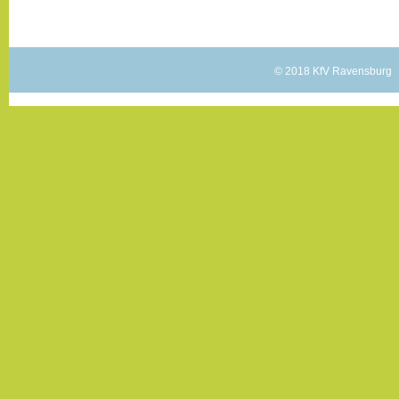
© 2018 KfV Ravensburg